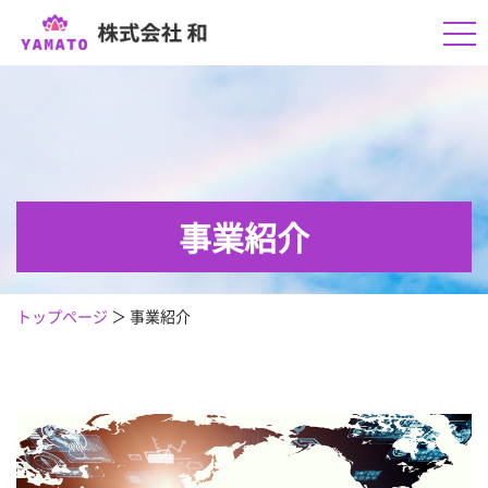
事業紹介
トップページ
＞
事業紹介