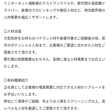
インターネット通販様のラストワンマイルや、都市間の長距離ド
ライバー、倉庫内でのピッキングや梱包人材など、物流業界様の
人材需要を幅広くサポートします。
〇人材派遣
大型免許をお持ちのベテラン人材や倉庫作業のご経験者の他、若
手のポテンシャル人材まで、企業様のご要望に合わせた人材をご
提案させて頂きます。
繁忙期の短期需要はもちろん、長期に渡る人材需要までお応えい
たします。
〇有料職業紹介
正社員として企業様の増員需要に対応できる人材のリクルートを
お手伝いいたします。
弊社にて資格やご経験、何よりお人柄をスクリーニングの上、高
レベルな人材を厳選してご提案させて頂きます。