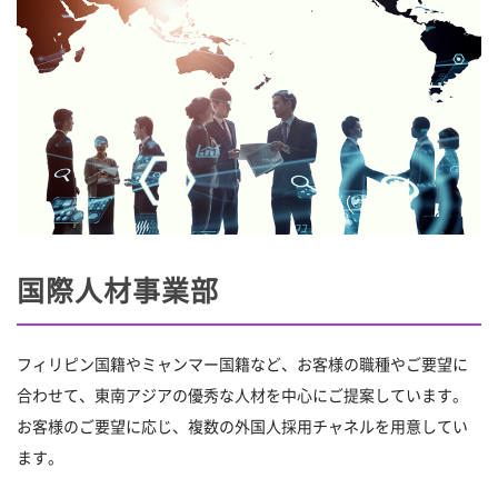
国際人材事業部
フィリピン国籍やミャンマー国籍など、お客様の職種やご要望に
合わせて、東南アジアの優秀な人材を中心にご提案しています。
お客様のご要望に応じ、複数の外国人採用チャネルを用意してい
ます。