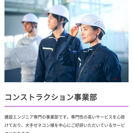
コンストラクション事業部
建設エンジニア専門の事業部です。専門性の高いサービスを心掛
けており、大手ゼネコン様を中心にご好評いただいているサービ