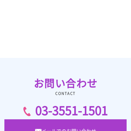
お問い合わせ
CONTACT
03-3551-1501
メールでのお問い合わせ