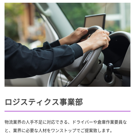
ロジスティクス事業部
物流業界の人手不足に対応できる、ドライバーや倉庫作業要員な
と、業界に必要な人材をワンストップでご提案致します。