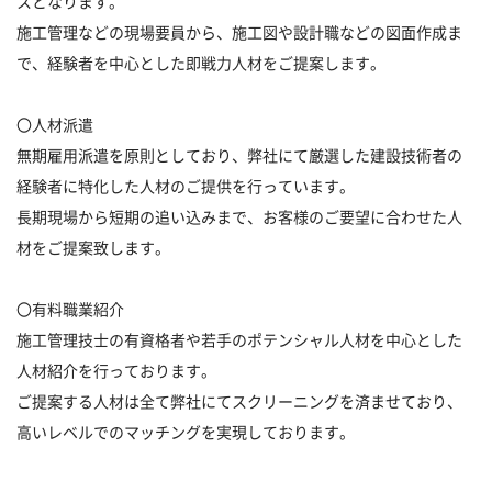
スとなります。
施工管理などの現場要員から、施工図や設計職などの図面作成ま
で、経験者を中心とした即戦力人材をご提案します。
〇人材派遣
無期雇用派遣を原則としており、弊社にて厳選した建設技術者の
経験者に特化した人材のご提供を行っています。
長期現場から短期の追い込みまで、お客様のご要望に合わせた人
材をご提案致します。
〇有料職業紹介
施工管理技士の有資格者や若手のポテンシャル人材を中心とした
人材紹介を行っております。
ご提案する人材は全て弊社にてスクリーニングを済ませており、
高いレベルでのマッチングを実現しております。