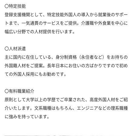
〇特定技能
登録支援機関として、特定技能外国人の導入から就業後のサポー
トまで、一気通貫のサービスをご提供。介護職や外食業を中心に
幅広い分野での人材提供を行います。
〇人材派遣
主に国内に在住している、身分制資格（永住者など）をお持ちの
外国籍人材をご提案。長年日本にお住いの方ばかりですので初め
ての外国人採用にもお勧めです。
〇有料職業紹介
原則として大学以上の学歴でご卒業された、高度外国人材をご紹
介いたします。文系職種はもちろん、エンジニアなどの理系職種
に強みを持っています。