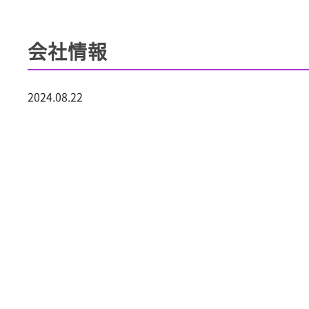
会社情報
2024.08.22