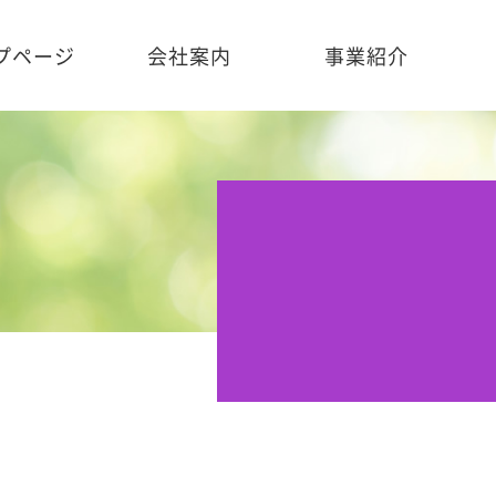
プページ
会社案内
事業紹介