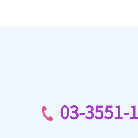
03-3551-