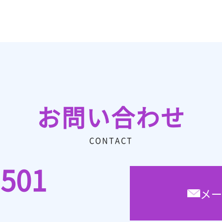
お問い合わせ
CONTACT
1501
メー