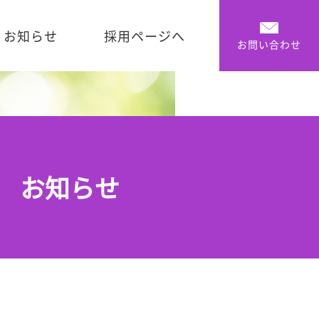
お知らせ
採用ページへ
お問い合わせ
お知らせ