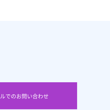
ルでのお問い合わせ