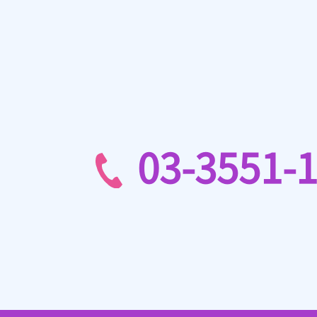
03-3551-