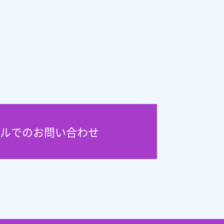
ルでのお問い合わせ