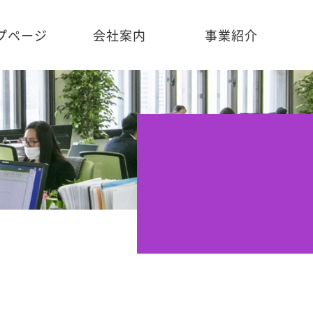
プページ
会社案内
事業紹介