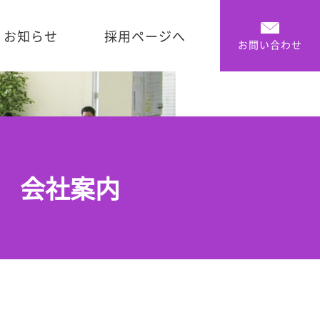
お知らせ
採用ページへ
お問い合わせ
会社案内