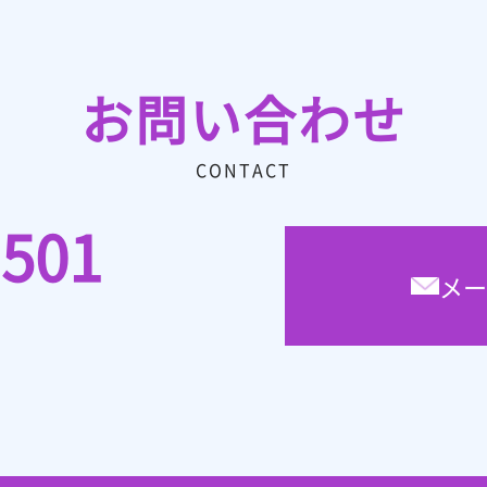
お問い合わせ
CONTACT
1501
メー