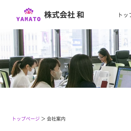
トッ
トップページ
＞
会社案内